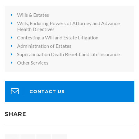
Wills & Estates
Wills, Enduring Powers of Attorney and Advance
Health Directives
Contesting a Will and Estate Litigation
Administration of Estates
Superannuation Death Benefit and Life Insurance
Other Services
CONTACT US
SHARE