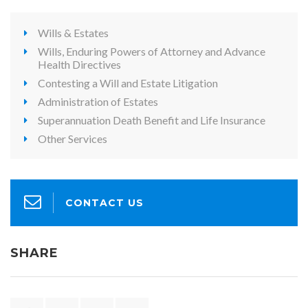
Wills & Estates
Wills, Enduring Powers of Attorney and Advance
Health Directives
Contesting a Will and Estate Litigation
Administration of Estates
Superannuation Death Benefit and Life Insurance
Other Services
CONTACT US
SHARE