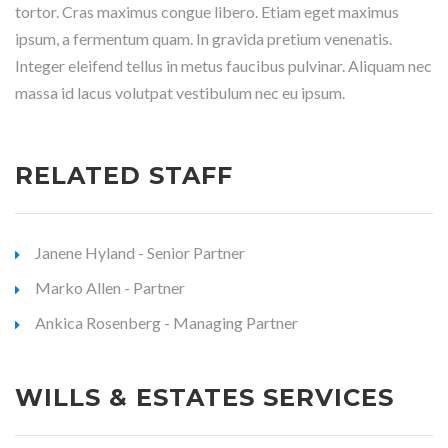
tortor. Cras maximus congue libero. Etiam eget maximus
ipsum, a fermentum quam. In gravida pretium venenatis.
Integer eleifend tellus in metus faucibus pulvinar. Aliquam nec
massa id lacus volutpat vestibulum nec eu ipsum.
RELATED STAFF
Janene Hyland - Senior Partner
Marko Allen - Partner
Ankica Rosenberg - Managing Partner
WILLS & ESTATES SERVICES