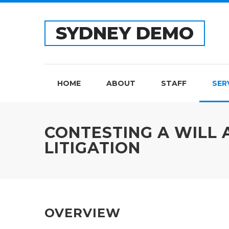
SYDNEY DEMO
HOME
ABOUT
STAFF
SER
CONTESTING A WILL 
LITIGATION
OVERVIEW